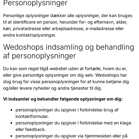
Personoplysninger
Personlige oplysninger dækker alle oplysninger, der kan bruges
til at identificere en person, herunder for- og efternavn, alder,
køn, privatadresse eller arbejdsadresse, e-mailadresse eller
andre kontaktoplysninger.
Wedoshops indsamling og behandling
af personoplysninger
Du kan som regel tilgå websitet uden at fortælle, hvem du er,
eller give personlige oplysninger om dig selv. Wedoshops har
dog brug for visse personoplysninger for at kunne betjene dig
og/eller levere nyheder og andre tjenester til dig.
Vi indsamler og behandler følgende oplysninger om dig:
personoplysninger du opgiver i forbindelse brug af
kontaktformular.
personoplysninger du opgiver i forbindelse med en klage
eller feedback.
personoplysninger du opgiver via hjemmesiden eller på