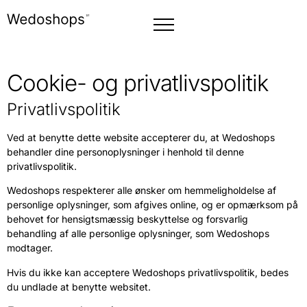
Cookie- og privatlivspolitik
Privatlivspolitik
Ved at benytte dette website accepterer du, at Wedoshops
behandler dine personoplysninger i henhold til denne
privatlivspolitik.
Wedoshops respekterer alle ønsker om hemmeligholdelse af
personlige oplysninger, som afgives online, og er opmærksom på
behovet for hensigtsmæssig beskyttelse og forsvarlig
behandling af alle personlige oplysninger, som Wedoshops
modtager.
Hvis du ikke kan acceptere Wedoshops privatlivspolitik, bedes
du undlade at benytte websitet.